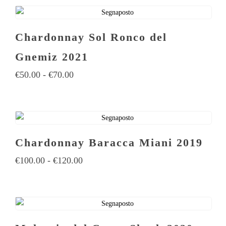
Chardonnay Sol Ronco del
Gnemiz 2021
€
50.00
-
€
70.00
Chardonnay Baracca Miani 2019
€
100.00
-
€
120.00