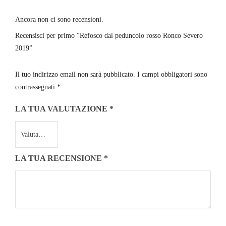
Ancora non ci sono recensioni.
Recensisci per primo “Refosco dal peduncolo rosso Ronco Severo
2019”
Il tuo indirizzo email non sarà pubblicato.
I campi obbligatori sono
contrassegnati
*
LA TUA VALUTAZIONE
*
LA TUA RECENSIONE
*