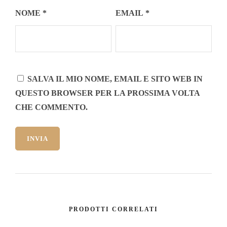
NOME
*
EMAIL
*
SALVA IL MIO NOME, EMAIL E SITO WEB IN
QUESTO BROWSER PER LA PROSSIMA VOLTA
CHE COMMENTO.
PRODOTTI CORRELATI