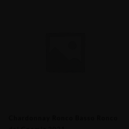
Chardonnay Ronco Basso Ronco