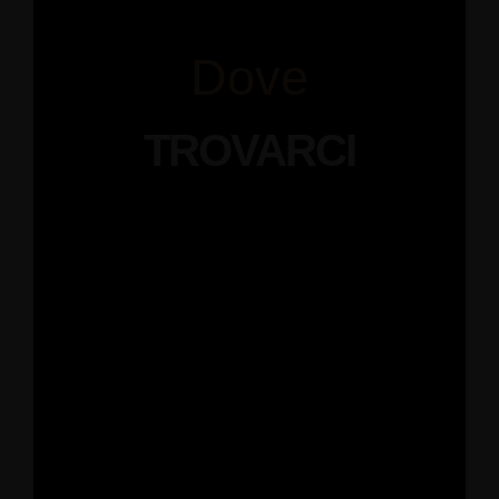
Dove
TROVARCI