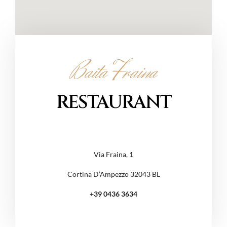
Baita Fraina
RESTAURANT
Via Fraina, 1
Cortina D’Ampezzo 32043 BL
+39 0436 3634