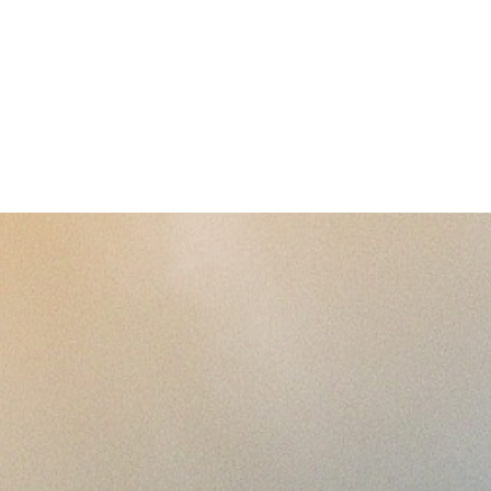
Kontakte