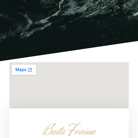
Baita Fraina