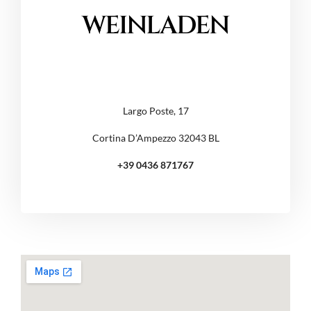
WEINLADEN
Largo Poste, 17
Cortina D’Ampezzo 32043 BL
+39 0436 871767