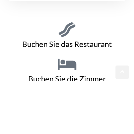
Buchen Sie das Restaurant
Buchen Sie die Zimmer
Kontaktieren Sie uns für
Informationen und/oder
Reservierungen:
IL TUO NOME