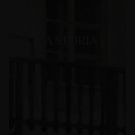
Scopri
LA STORIA