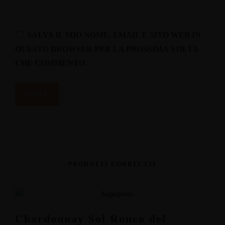
SALVA IL MIO NOME, EMAIL E SITO WEB IN
QUESTO BROWSER PER LA PROSSIMA VOLTA
CHE COMMENTO.
PRODOTTI CORRELATI
Chardonnay Sol Ronco del