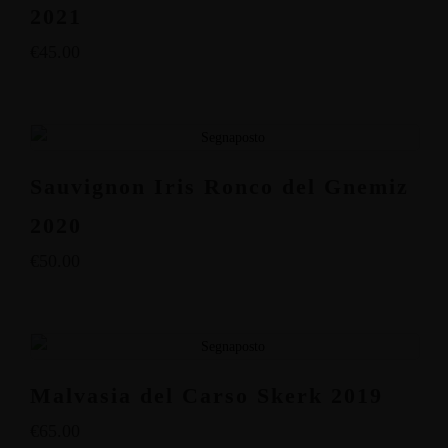
2021
€
45.00
Sauvignon Iris Ronco del Gnemiz
2020
€
50.00
Malvasia del Carso Skerk 2019
€
65.00