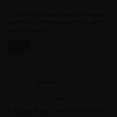
SALVA IL MIO NOME, EMAIL E SITO WEB IN
QUESTO BROWSER PER LA PROSSIMA VOLTA
CHE COMMENTO.
PRODOTTI CORRELATI
Friulano Ronco delle Cime Venica