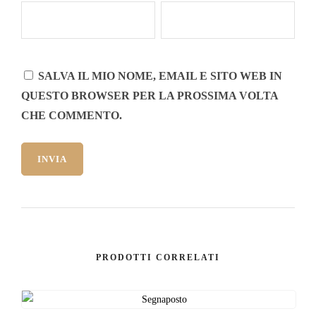
SALVA IL MIO NOME, EMAIL E SITO WEB IN
QUESTO BROWSER PER LA PROSSIMA VOLTA
CHE COMMENTO.
PRODOTTI CORRELATI