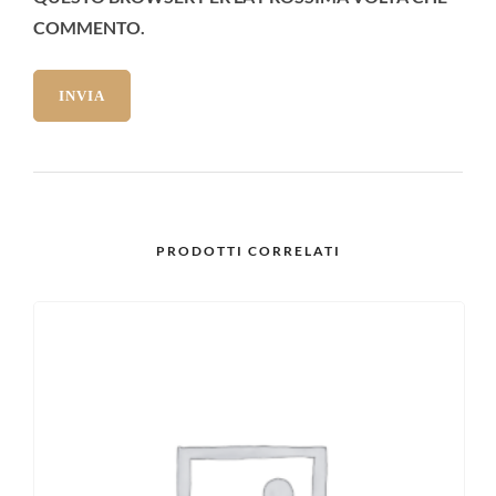
COMMENTO.
PRODOTTI CORRELATI