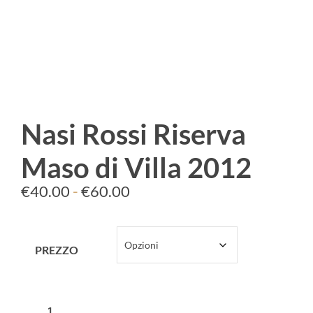
Nasi Rossi Riserva
Maso di Villa 2012
€
40.00
-
€
60.00
PREZZO