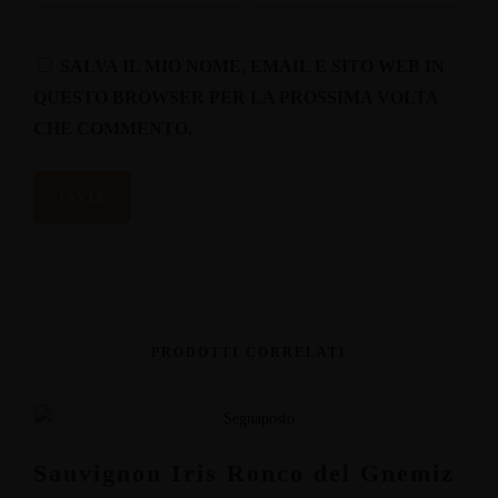
SALVA IL MIO NOME, EMAIL E SITO WEB IN
QUESTO BROWSER PER LA PROSSIMA VOLTA
CHE COMMENTO.
PRODOTTI CORRELATI
Sauvignon Iris Ronco del Gnemiz