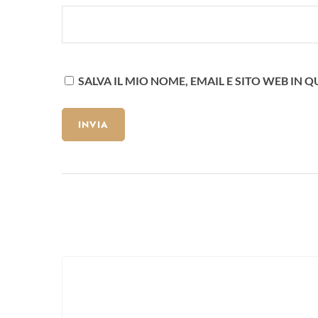
SALVA IL MIO NOME, EMAIL E SITO WEB I