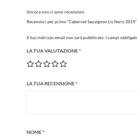
Ancora non ci sono recensioni.
Recensisci per primo “Cabernet Sauvignon Lis Neris 2019”
Il tuo indirizzo email non sarà pubblicato.
I campi obbligat
LA TUA VALUTAZIONE
*
LA TUA RECENSIONE
*
NOME
*