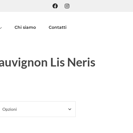
Chi siamo
Contatti
auvignon Lis Neris