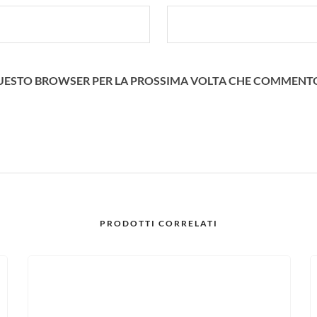
N QUESTO BROWSER PER LA PROSSIMA VOLTA CHE COMMENT
PRODOTTI CORRELATI