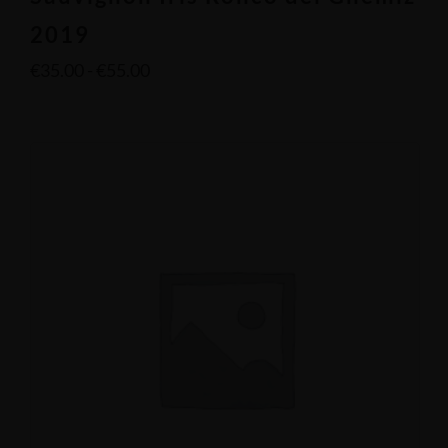
2019
€
35.00
-
€
55.00