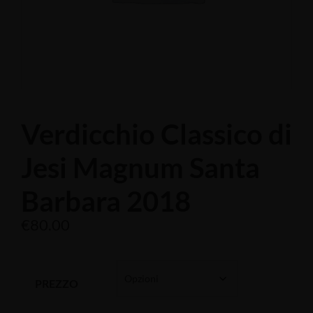
Verdicchio Classico di
Jesi Magnum Santa
Barbara 2018
€
80.00
PREZZO