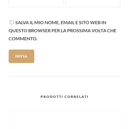
SALVA IL MIO NOME, EMAIL E SITO WEB IN
QUESTO BROWSER PER LA PROSSIMA VOLTA CHE
COMMENTO.
PRODOTTI CORRELATI