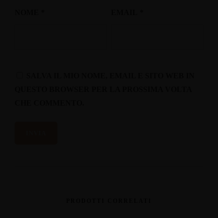
NOME
*
EMAIL
*
SALVA IL MIO NOME, EMAIL E SITO WEB IN
QUESTO BROWSER PER LA PROSSIMA VOLTA
CHE COMMENTO.
PRODOTTI CORRELATI