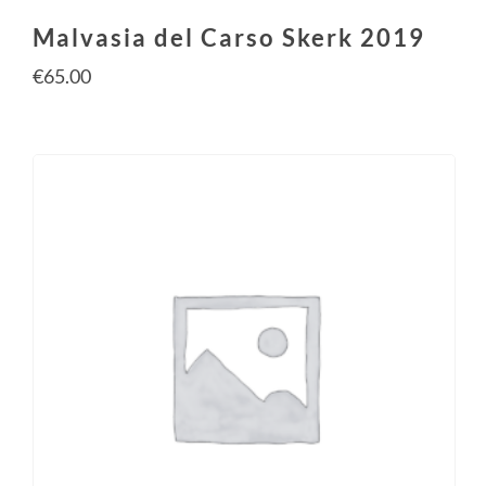
Malvasia del Carso Skerk 2019
€
65.00