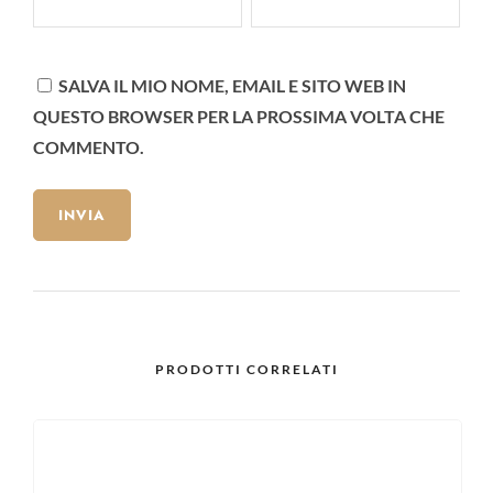
SALVA IL MIO NOME, EMAIL E SITO WEB IN
QUESTO BROWSER PER LA PROSSIMA VOLTA CHE
COMMENTO.
PRODOTTI CORRELATI