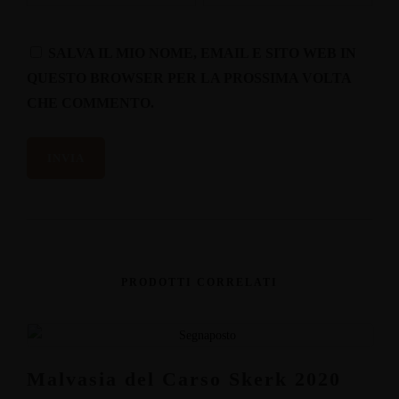
SALVA IL MIO NOME, EMAIL E SITO WEB IN
QUESTO BROWSER PER LA PROSSIMA VOLTA
CHE COMMENTO.
PRODOTTI CORRELATI
Malvasia del Carso Skerk 2020