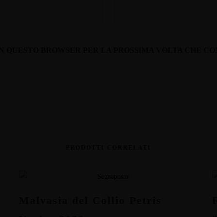
B IN QUESTO BROWSER PER LA PROSSIMA VOLTA CHE C
PRODOTTI CORRELATI
Malvasia del Collio Petris