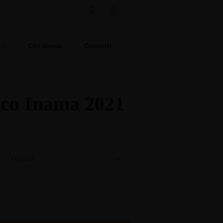
Chi siamo
Contatti
ico Inama 2021