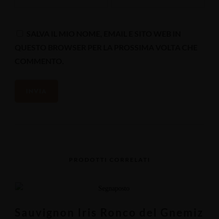
SALVA IL MIO NOME, EMAIL E SITO WEB IN
QUESTO BROWSER PER LA PROSSIMA VOLTA CHE
COMMENTO.
PRODOTTI CORRELATI
Sauvignon Iris Ronco del Gnemiz