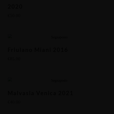
2020
€
50.00
Friulano Miani 2016
€
85.00
Malvasia Venica 2021
€
40.00