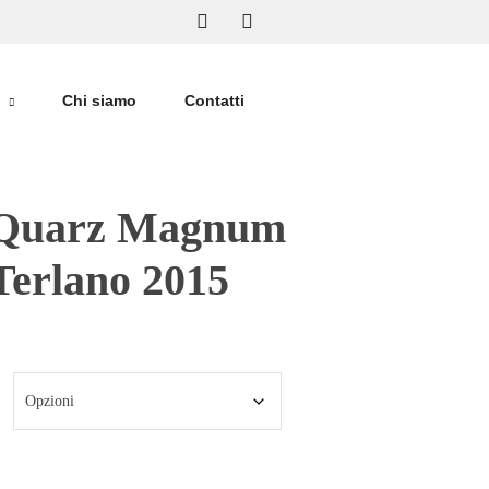
Chi siamo
Contatti
 Quarz Magnum
Terlano 2015