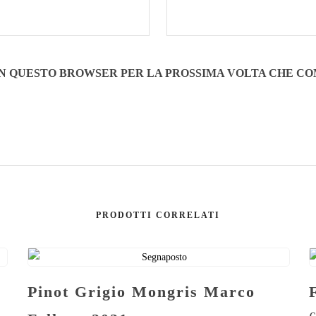
B IN QUESTO BROWSER PER LA PROSSIMA VOLTA CHE C
PRODOTTI CORRELATI
Pinot Grigio Mongris Marco