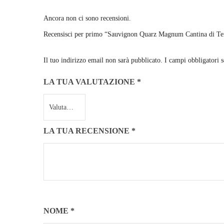
Ancora non ci sono recensioni.
Recensisci per primo “Sauvignon Quarz Magnum Cantina di Te
Il tuo indirizzo email non sarà pubblicato.
I campi obbligatori 
LA TUA VALUTAZIONE
*
LA TUA RECENSIONE
*
NOME
*