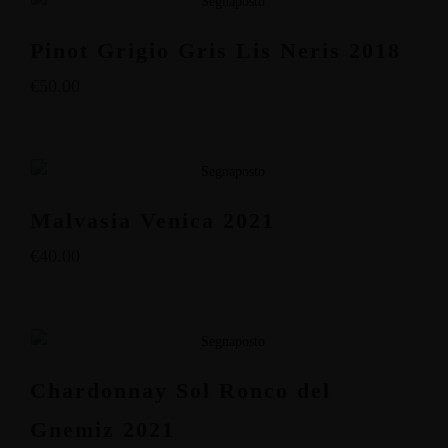
Pinot Grigio Gris Lis Neris 2018
€
50.00
Malvasia Venica 2021
€
40.00
Chardonnay Sol Ronco del
Gnemiz 2021