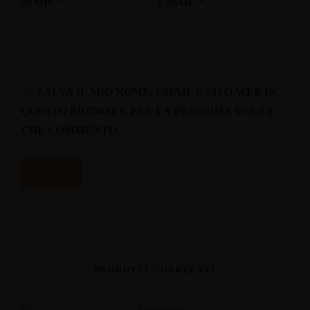
NOME
*
EMAIL
*
SALVA IL MIO NOME, EMAIL E SITO WEB IN
QUESTO BROWSER PER LA PROSSIMA VOLTA
CHE COMMENTO.
PRODOTTI CORRELATI