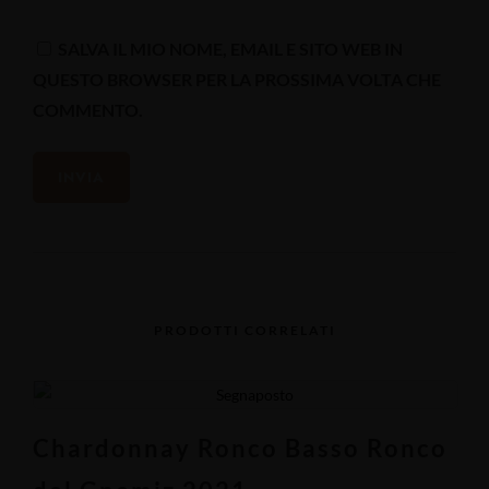
SALVA IL MIO NOME, EMAIL E SITO WEB IN
QUESTO BROWSER PER LA PROSSIMA VOLTA CHE
COMMENTO.
PRODOTTI CORRELATI
Chardonnay Ronco Basso Ronco