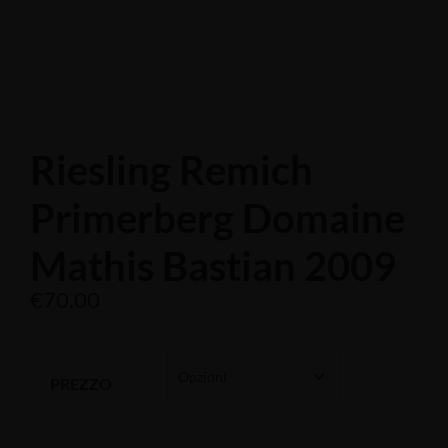
Riesling Remich
Primerberg Domaine
Mathis Bastian 2009
€
70.00
PREZZO