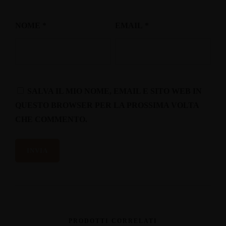
NOME
*
EMAIL
*
SALVA IL MIO NOME, EMAIL E SITO WEB IN
QUESTO BROWSER PER LA PROSSIMA VOLTA
CHE COMMENTO.
PRODOTTI CORRELATI