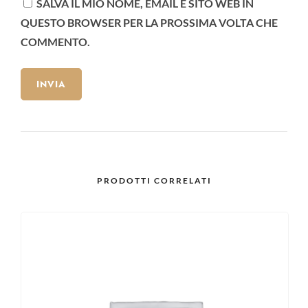
SALVA IL MIO NOME, EMAIL E SITO WEB IN
QUESTO BROWSER PER LA PROSSIMA VOLTA CHE
COMMENTO.
PRODOTTI CORRELATI