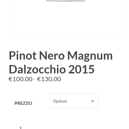
Pinot Nero Magnum
Dalzocchio 2015
€
100.00
-
€
130.00
PREZZO