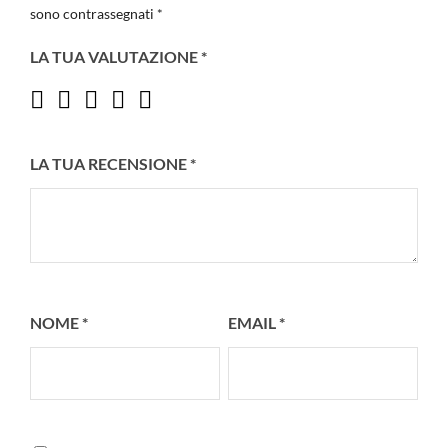
sono contrassegnati
*
LA TUA VALUTAZIONE
*
LA TUA RECENSIONE
*
NOME
*
EMAIL
*