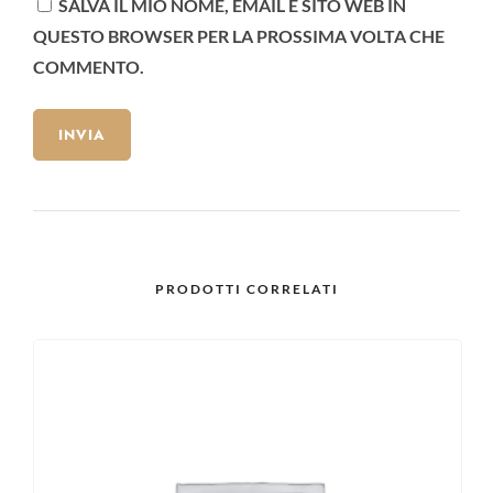
SALVA IL MIO NOME, EMAIL E SITO WEB IN
QUESTO BROWSER PER LA PROSSIMA VOLTA CHE
COMMENTO.
PRODOTTI CORRELATI