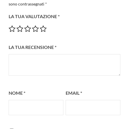
sono contrassegnati
*
LA TUA VALUTAZIONE
*
LA TUA RECENSIONE
*
NOME
*
EMAIL
*