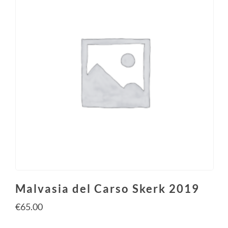
Malvasia del Carso Skerk 2019
€
65.00