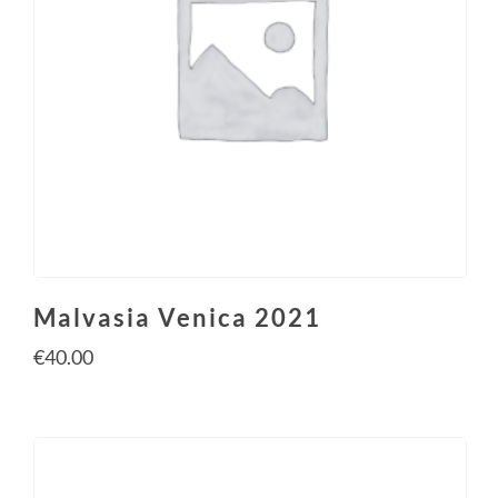
Malvasia Venica 2021
€
40.00