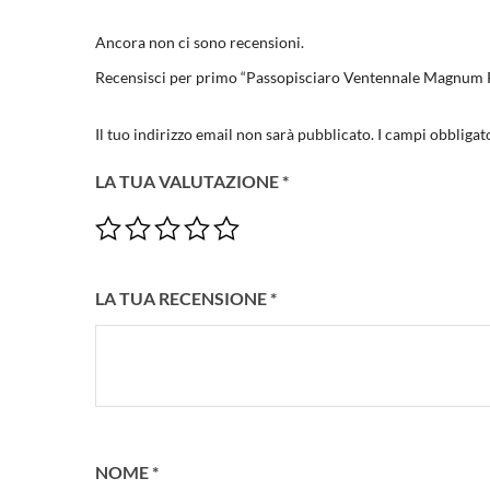
Ancora non ci sono recensioni.
Recensisci per primo “Passopisciaro Ventennale Magnum 
Il tuo indirizzo email non sarà pubblicato.
I campi obbligat
LA TUA VALUTAZIONE
*
LA TUA RECENSIONE
*
NOME
*