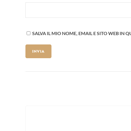
SALVA IL MIO NOME, EMAIL E SITO WEB I