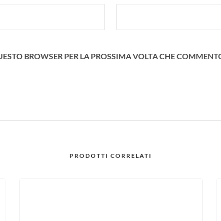
N QUESTO BROWSER PER LA PROSSIMA VOLTA CHE COMMENT
PRODOTTI CORRELATI