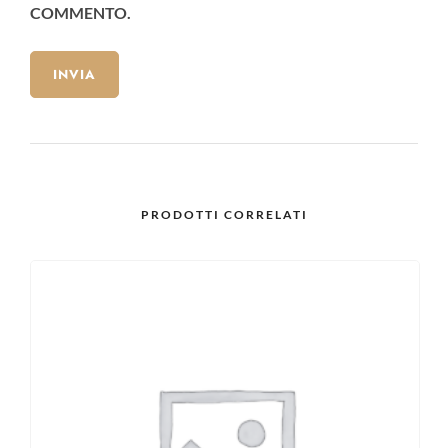
COMMENTO.
PRODOTTI CORRELATI