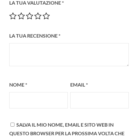
LA TUA VALUTAZIONE
*
LA TUA RECENSIONE
*
NOME
*
EMAIL
*
SALVA IL MIO NOME, EMAIL E SITO WEB IN
QUESTO BROWSER PER LA PROSSIMA VOLTA CHE