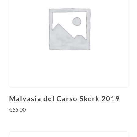
Malvasia del Carso Skerk 2019
€
65.00