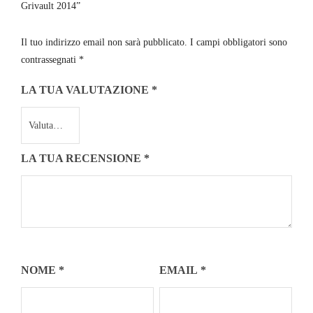
Grivault 2014”
Il tuo indirizzo email non sarà pubblicato.
I campi obbligatori sono
contrassegnati
*
LA TUA VALUTAZIONE
*
LA TUA RECENSIONE
*
NOME
*
EMAIL
*