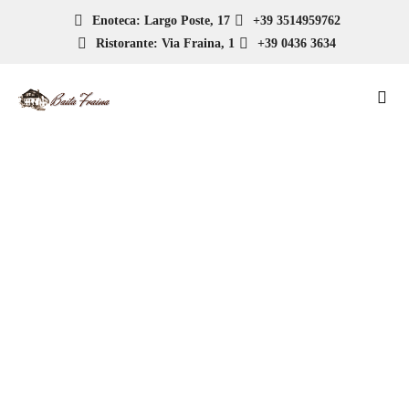
Enoteca: Largo Poste, 17
+39 3514959762
Ristorante: Via Fraina, 1
+39 0436 3634