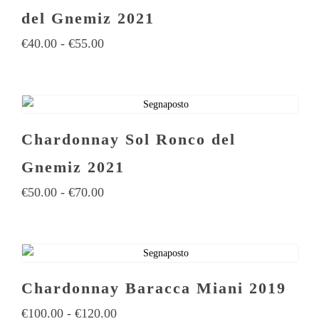
del Gnemiz 2021
€
40.00
-
€
55.00
Chardonnay Sol Ronco del
Gnemiz 2021
€
50.00
-
€
70.00
Chardonnay Baracca Miani 2019
€
100.00
-
€
120.00