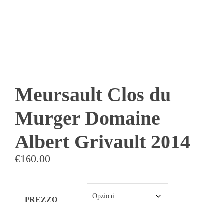
Meursault Clos du
Murger Domaine
Albert Grivault 2014
€
160.00
PREZZO