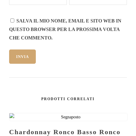
SALVA IL MIO NOME, EMAIL E SITO WEB IN
QUESTO BROWSER PER LA PROSSIMA VOLTA
CHE COMMENTO.
PRODOTTI CORRELATI
Chardonnay Ronco Basso Ronco