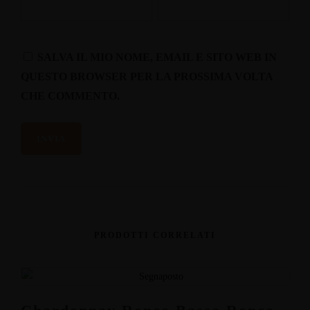
SALVA IL MIO NOME, EMAIL E SITO WEB IN
QUESTO BROWSER PER LA PROSSIMA VOLTA
CHE COMMENTO.
PRODOTTI CORRELATI