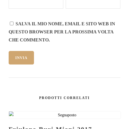
SALVA IL MIO NOME, EMAIL E SITO WEB IN
QUESTO BROWSER PER LA PROSSIMA VOLTA
CHE COMMENTO.
PRODOTTI CORRELATI