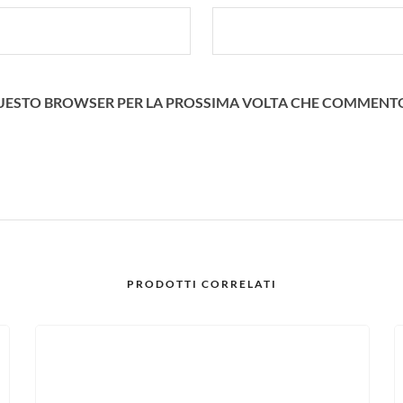
N QUESTO BROWSER PER LA PROSSIMA VOLTA CHE COMMENT
PRODOTTI CORRELATI