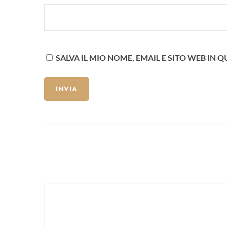
SALVA IL MIO NOME, EMAIL E SITO WEB I