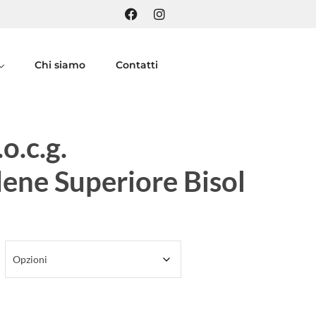
Chi siamo
Contatti
o.c.g.
ene Superiore Bisol