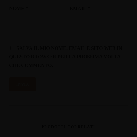
NOME
*
EMAIL
*
SALVA IL MIO NOME, EMAIL E SITO WEB IN
QUESTO BROWSER PER LA PROSSIMA VOLTA
CHE COMMENTO.
PRODOTTI CORRELATI