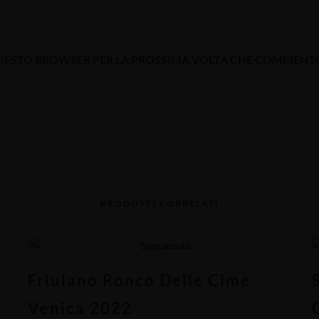
N QUESTO BROWSER PER LA PROSSIMA VOLTA CHE COMMENT
PRODOTTI CORRELATI
Friulano Ronco Delle Cime
Venica 2022