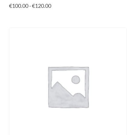
€
100.00
-
€
120.00