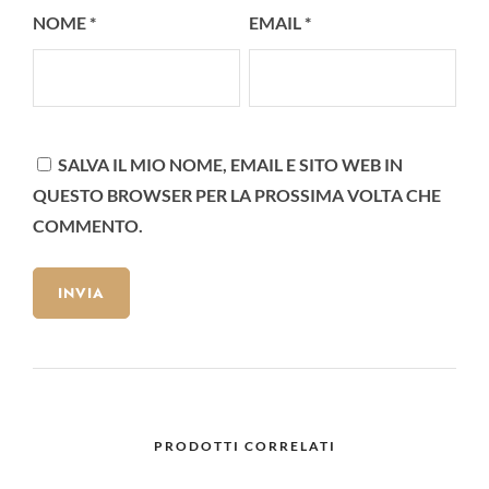
NOME
*
EMAIL
*
SALVA IL MIO NOME, EMAIL E SITO WEB IN
QUESTO BROWSER PER LA PROSSIMA VOLTA CHE
COMMENTO.
PRODOTTI CORRELATI