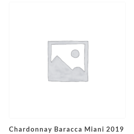
Chardonnay Baracca Miani 2019