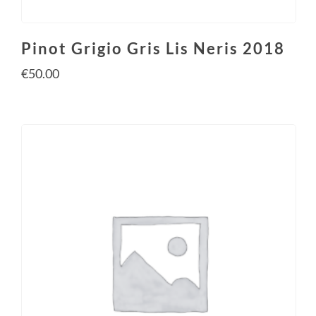
Pinot Grigio Gris Lis Neris 2018
€
50.00