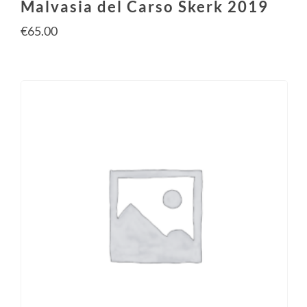
Malvasia del Carso Skerk 2019
€
65.00