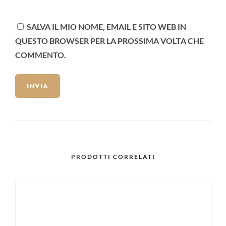
SALVA IL MIO NOME, EMAIL E SITO WEB IN
QUESTO BROWSER PER LA PROSSIMA VOLTA CHE
COMMENTO.
PRODOTTI CORRELATI