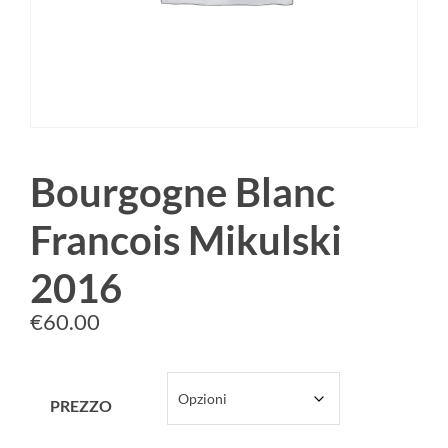
Bourgogne Blanc
Francois Mikulski
2016
€
60.00
PREZZO