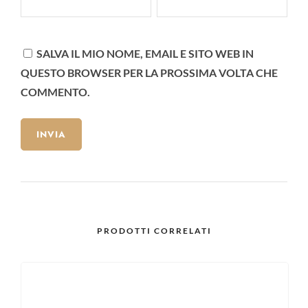
SALVA IL MIO NOME, EMAIL E SITO WEB IN
QUESTO BROWSER PER LA PROSSIMA VOLTA CHE
COMMENTO.
PRODOTTI CORRELATI