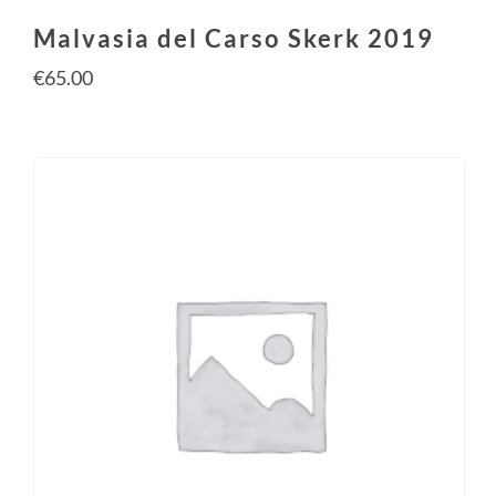
Malvasia del Carso Skerk 2019
€
65.00