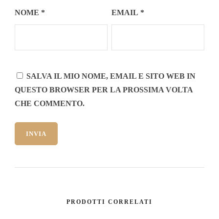
NOME
*
EMAIL
*
SALVA IL MIO NOME, EMAIL E SITO WEB IN
QUESTO BROWSER PER LA PROSSIMA VOLTA
CHE COMMENTO.
PRODOTTI CORRELATI