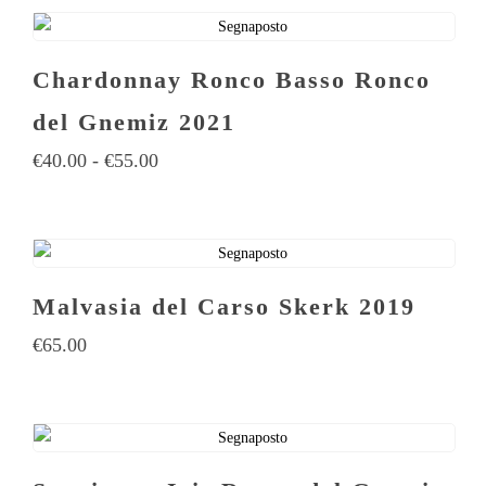
Chardonnay Ronco Basso Ronco
del Gnemiz 2021
€
40.00
-
€
55.00
Malvasia del Carso Skerk 2019
€
65.00