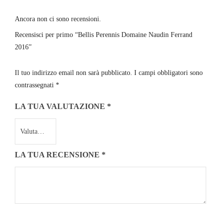
Ancora non ci sono recensioni.
Recensisci per primo “Bellis Perennis Domaine Naudin Ferrand
2016”
Il tuo indirizzo email non sarà pubblicato.
I campi obbligatori sono
contrassegnati
*
LA TUA VALUTAZIONE
*
LA TUA RECENSIONE
*