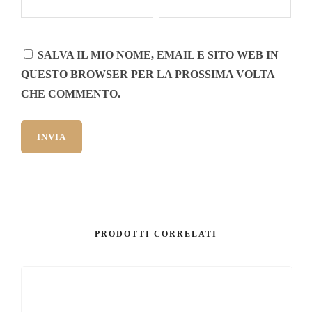
SALVA IL MIO NOME, EMAIL E SITO WEB IN
QUESTO BROWSER PER LA PROSSIMA VOLTA
CHE COMMENTO.
PRODOTTI CORRELATI