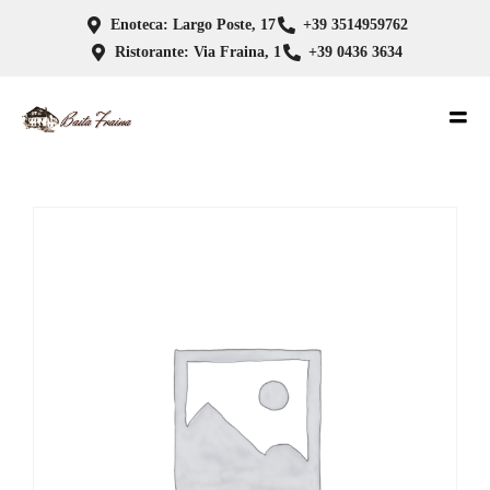
Enoteca: Largo Poste, 17
+39 3514959762
Ristorante: Via Fraina, 1
+39 0436 3634