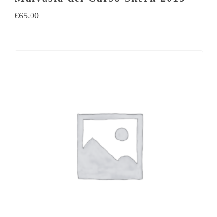
€
65.00