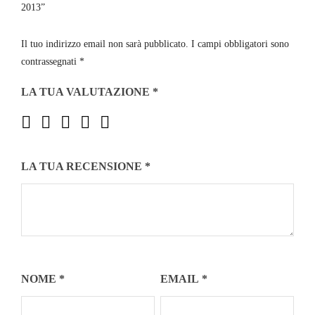
2013”
Il tuo indirizzo email non sarà pubblicato.
I campi obbligatori sono
contrassegnati
*
LA TUA VALUTAZIONE
*
LA TUA RECENSIONE
*
NOME
*
EMAIL
*