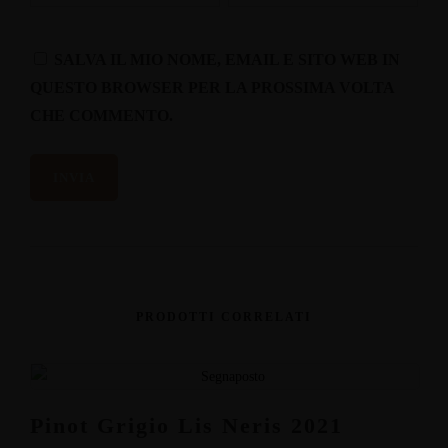
SALVA IL MIO NOME, EMAIL E SITO WEB IN
QUESTO BROWSER PER LA PROSSIMA VOLTA
CHE COMMENTO.
PRODOTTI CORRELATI
Pinot Grigio Lis Neris 2021