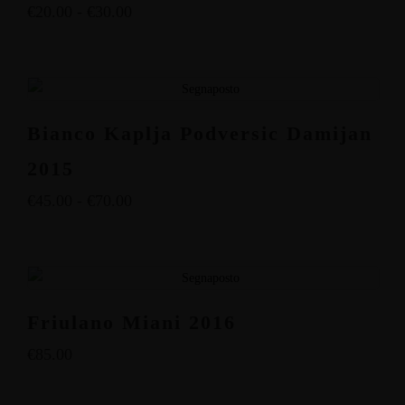
€
20.00
-
€
30.00
Bianco Kaplja Podversic Damijan
2015
€
45.00
-
€
70.00
Friulano Miani 2016
€
85.00