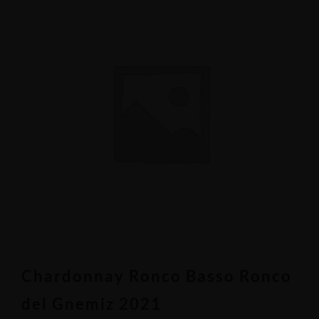
Chardonnay Ronco Basso Ronco
del Gnemiz 2021