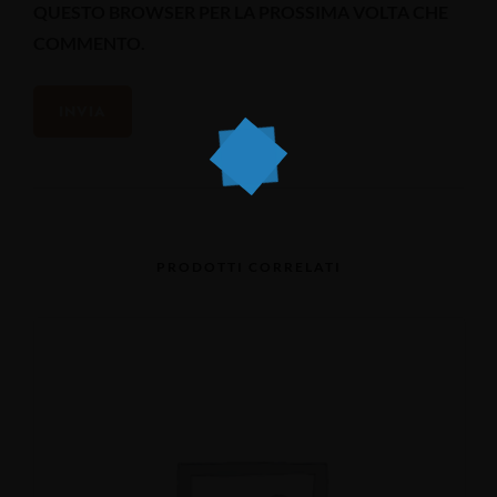
QUESTO BROWSER PER LA PROSSIMA VOLTA CHE
COMMENTO.
PRODOTTI CORRELATI