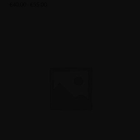
€
40.00
-
€
55.00