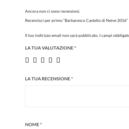
Ancora non ci sono recensioni.
Recensisci per primo “Barbaresco Castello di Neive 2016”
Il tuo indirizzo email non sarà pubblicato.
I campi obbligat
LA TUA VALUTAZIONE
*
LA TUA RECENSIONE
*
NOME
*