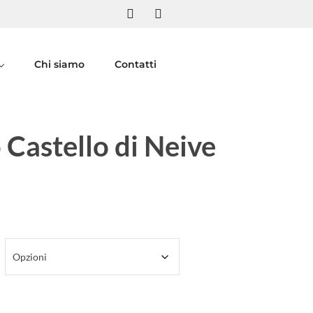
Chi siamo
Contatti
Castello di Neive