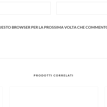
N QUESTO BROWSER PER LA PROSSIMA VOLTA CHE COMMENT
PRODOTTI CORRELATI