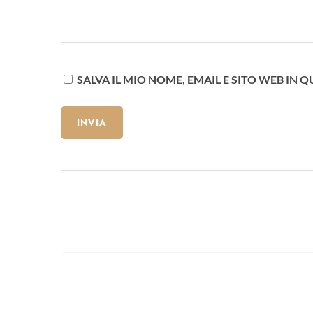
SALVA IL MIO NOME, EMAIL E SITO WEB I