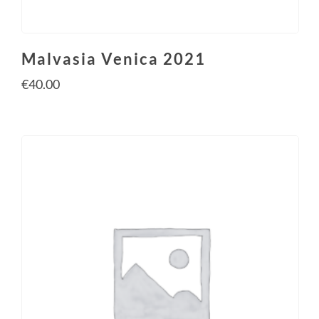
Malvasia Venica 2021
€
40.00