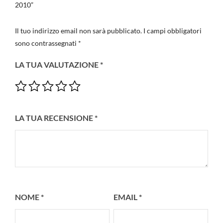
2010”
Il tuo indirizzo email non sarà pubblicato.
I campi obbligatori
sono contrassegnati
*
LA TUA VALUTAZIONE
*
LA TUA RECENSIONE
*
NOME
*
EMAIL
*