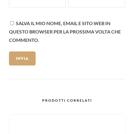
SALVA IL MIO NOME, EMAIL E SITO WEB IN
QUESTO BROWSER PER LA PROSSIMA VOLTA CHE
COMMENTO.
PRODOTTI CORRELATI