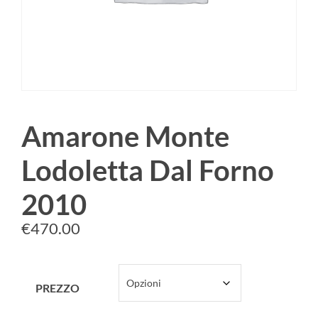
Amarone Monte
Lodoletta Dal Forno
2010
€
470.00
PREZZO