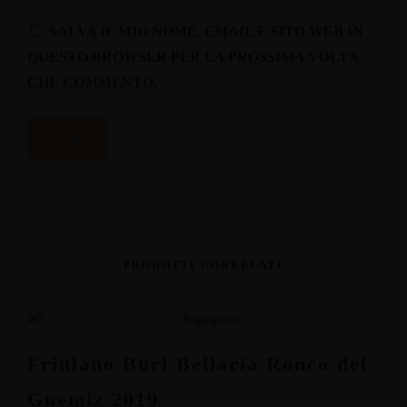
SALVA IL MIO NOME, EMAIL E SITO WEB IN
QUESTO BROWSER PER LA PROSSIMA VOLTA
CHE COMMENTO.
PRODOTTI CORRELATI
Friulano Buri Bellaria Ronco del
Gnemiz 2019