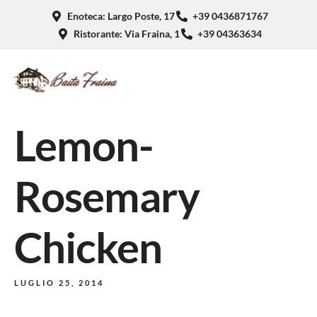
Enoteca: Largo Poste, 17
+39 0436871767
Ristorante: Via Fraina, 1
+39 04363634
Lemon-
Rosemary
Chicken
LUGLIO 25, 2014