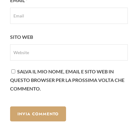
EMAIL
*
SITO WEB
SALVA IL MIO NOME, EMAIL E SITO WEB IN
QUESTO BROWSER PER LA PROSSIMA VOLTA CHE
COMMENTO.