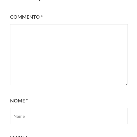
COMMENTO
*
NOME
*