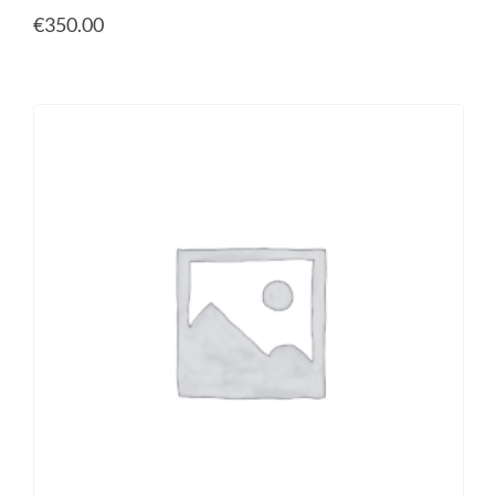
€
350.00