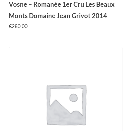
Vosne – Romanèe 1er Cru Les Beaux
Monts Domaine Jean Grivot 2014
€
280.00