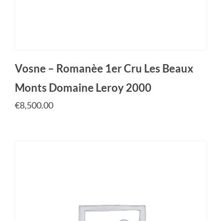
Vosne – Romanèe 1er Cru Les Beaux
Monts Domaine Leroy 2000
€
8,500.00