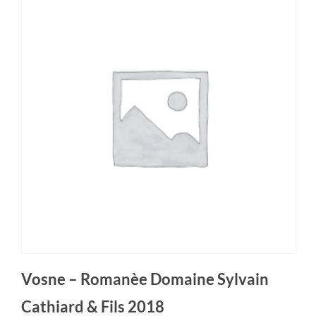
Vosne – Romanèe Domaine Sylvain
Cathiard & Fils 2018