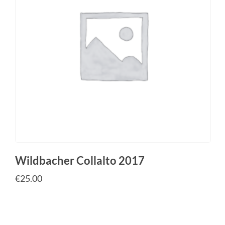
Wildbacher Collalto 2017
€
25.00