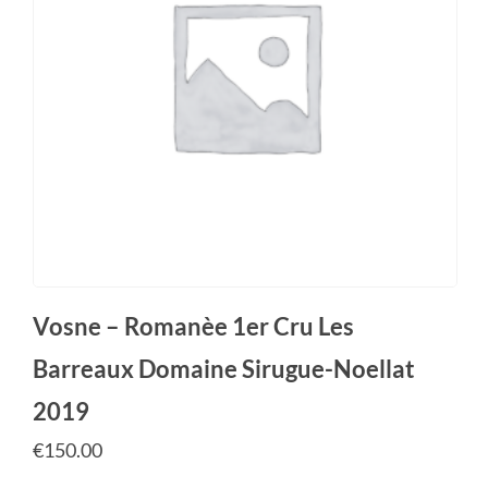
Vosne – Romanèe 1er Cru Les
Barreaux Domaine Sirugue-Noellat
2019
€
150.00