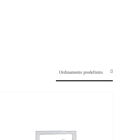
Chi siamo
Contatti