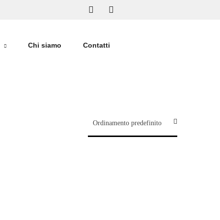
Chi siamo
Contatti