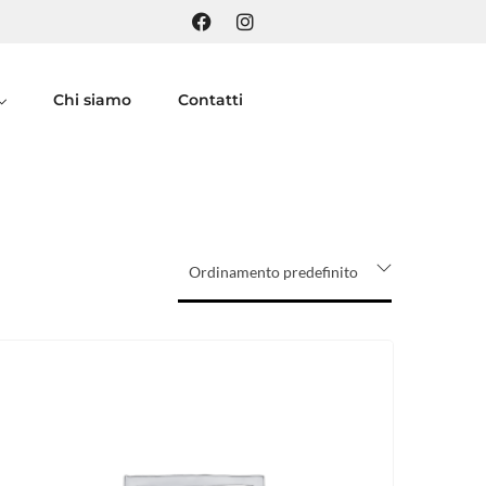
Chi siamo
Contatti