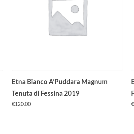
Etna Bianco A’Puddara Magnum
Tenuta di Fessina 2019
€
120.00