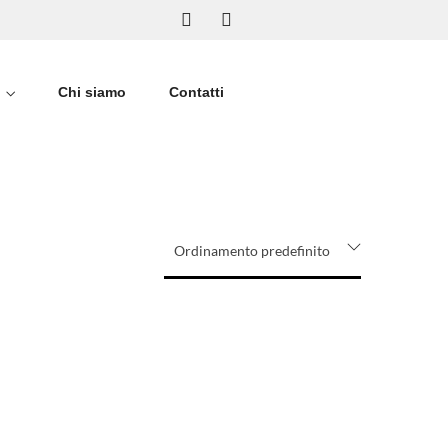
Chi siamo
Contatti